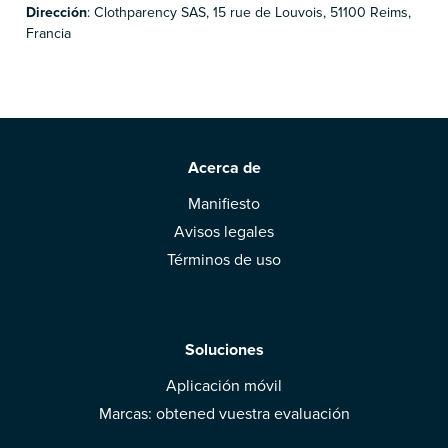
Dirección
: Clothparency SAS, 15 rue de Louvois, 51100 Reims,
Francia
Acerca de
Manifiesto
Avisos legales
Términos de uso
Soluciones
Aplicación móvil
Marcas: obtened vuestra evaluación