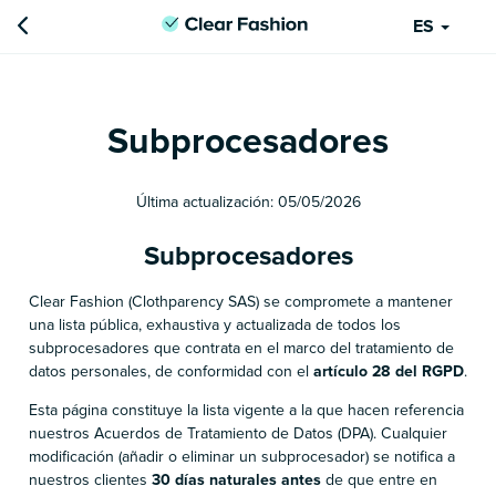
ES
Subprocesadores
Última actualización:
05/05/2026
Subprocesadores
Clear Fashion (Clothparency SAS) se compromete a mantener
una lista pública, exhaustiva y actualizada de todos los
subprocesadores que contrata en el marco del tratamiento de
datos personales, de conformidad con el
artículo 28 del RGPD
.
Esta página constituye la lista vigente a la que hacen referencia
nuestros Acuerdos de Tratamiento de Datos (DPA). Cualquier
modificación (añadir o eliminar un subprocesador) se notifica a
nuestros clientes
30 días naturales antes
de que entre en