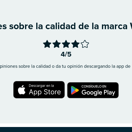
s sobre la calidad de la marc
4/5
piniones sobre la calidad o da tu opinión descargando la app de