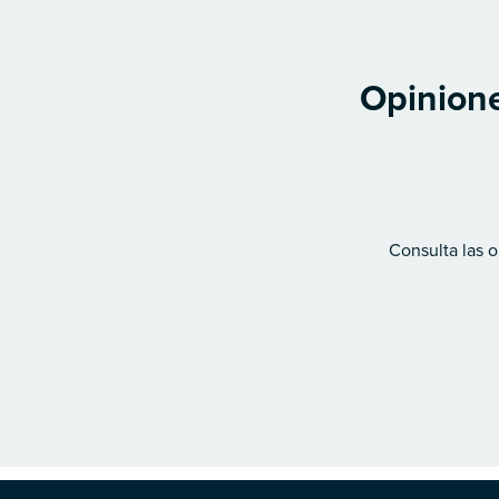
Opinione
Consulta las o