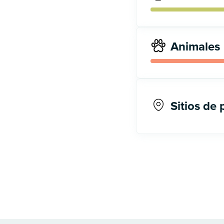
Animales
Sitios de