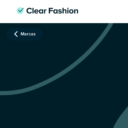
Marcas