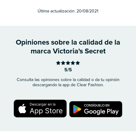
Última actualización:
20/08/2021
Opiniones sobre la calidad de la
marca Victoria's Secret
5/5
Consulta las opiniones sobre la calidad o da tu opinión
descargando la app de Clear Fashion.