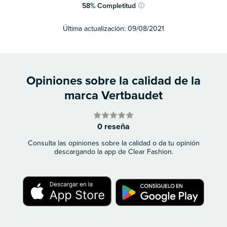
58
%
Completitud
ⓘ
Última actualización:
09/08/2021
Opiniones sobre la calidad de la
marca Vertbaudet
0 reseña
Consulta las opiniones sobre la calidad o da tu opinión
descargando la app de Clear Fashion.