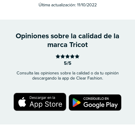
Última actualización:
11/10/2022
Opiniones sobre la calidad de la
marca Tricot
5/5
Consulta las opiniones sobre la calidad o da tu opinión
descargando la app de Clear Fashion.