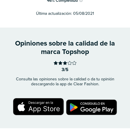
46
%
Completitud
ⓘ
Última actualización:
05/08/2021
Opiniones sobre la calidad de la
marca Topshop
3/5
Consulta las opiniones sobre la calidad o da tu opinión
descargando la app de Clear Fashion.