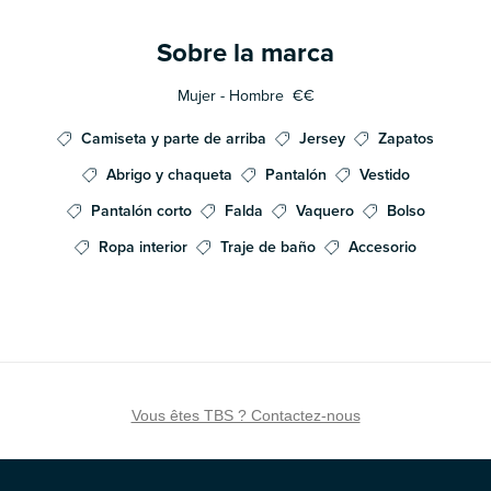
Sobre la marca
Mujer - Hombre
€€
Camiseta y parte de arriba
Jersey
Zapatos
Abrigo y chaqueta
Pantalón
Vestido
Pantalón corto
Falda
Vaquero
Bolso
Ropa interior
Traje de baño
Accesorio
Vous êtes TBS ? Contactez-nous