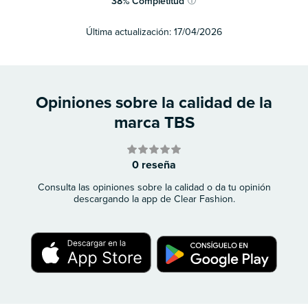
38
%
Completitud
ⓘ
Última actualización:
17/04/2026
Opiniones sobre la calidad de la
marca TBS
0 reseña
Consulta las opiniones sobre la calidad o da tu opinión
descargando la app de Clear Fashion.