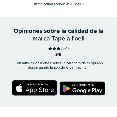
Última actualización:
09/08/2021
Opiniones sobre la calidad de la
marca Tape à l'oeil
3/5
Consulta las opiniones sobre la calidad o da tu opinión
descargando la app de Clear Fashion.