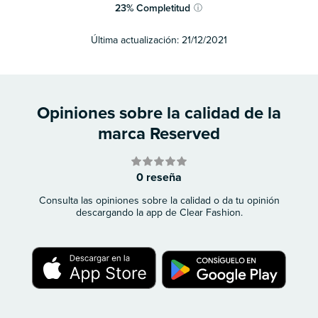
23
%
Completitud
ⓘ
Última actualización:
21/12/2021
Opiniones sobre la calidad de la
marca Reserved
0 reseña
Consulta las opiniones sobre la calidad o da tu opinión
descargando la app de Clear Fashion.