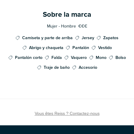
Sobre la marca
Mujer - Hombre
€€€
Camiseta y parte de arriba
Jersey
Zapatos
Abrigo y chaqueta
Pantalón
Vestido
Pantalón corto
Falda
Vaquero
Mono
Bolso
Traje de baño
Accesorio
Vous êtes Reiss ? Contactez-nous