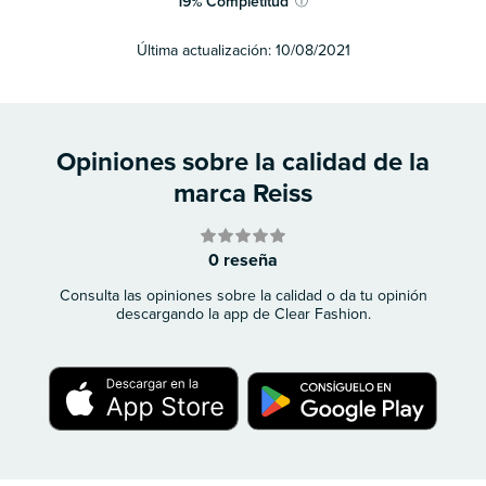
19
%
Completitud
ⓘ
Última actualización:
10/08/2021
Opiniones sobre la calidad de la
marca Reiss
0 reseña
Consulta las opiniones sobre la calidad o da tu opinión
descargando la app de Clear Fashion.