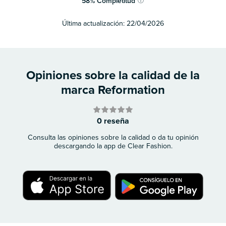
58
%
Completitud
ⓘ
Última actualización:
22/04/2026
Opiniones sobre la calidad de la
marca Reformation
0 reseña
Consulta las opiniones sobre la calidad o da tu opinión
descargando la app de Clear Fashion.