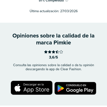
57
%
Completitud
ⓘ
Última actualización:
27/03/2026
Opiniones sobre la calidad de la
marca Pimkie
3,6/5
Consulta las opiniones sobre la calidad o da tu opinión
descargando la app de Clear Fashion.