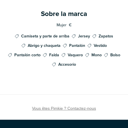
Sobre la marca
Mujer
€
Camiseta y parte de arriba
Jersey
Zapatos
Abrigo y chaqueta
Pantalón
Vestido
Pantalón corto
Falda
Vaquero
Mono
Bolso
Accesorio
Vous êtes Pimkie ? Contactez-nous