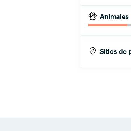
Animales
Sitios de