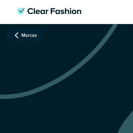
Marcas