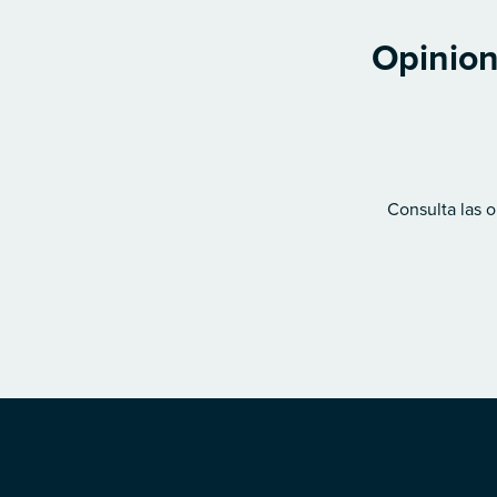
Opinion
Consulta las o