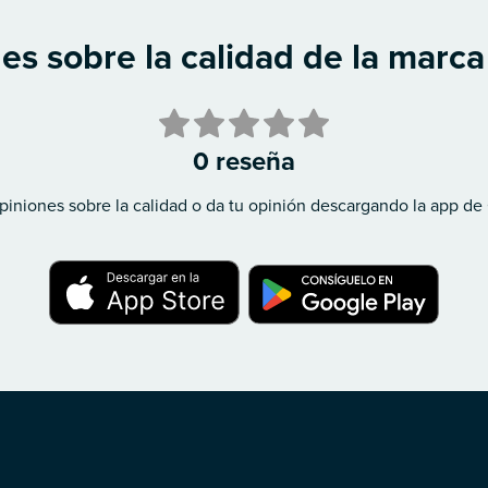
es sobre la calidad de la marca
0 reseña
piniones sobre la calidad o da tu opinión descargando la app de