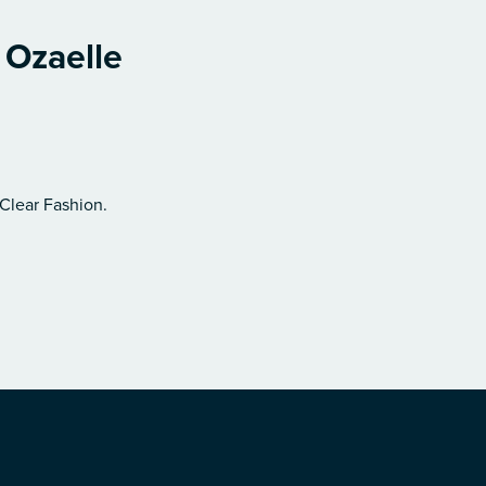
 Ozaelle
 Clear Fashion.