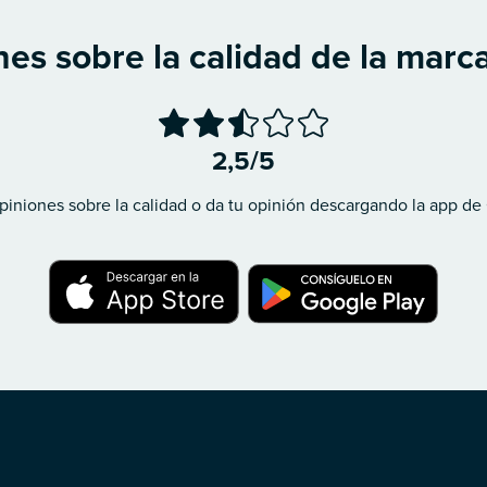
es sobre la calidad de la mar
2,5/5
piniones sobre la calidad o da tu opinión descargando la app de