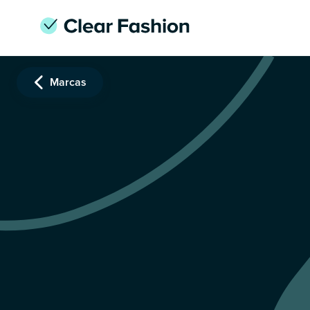
Marcas