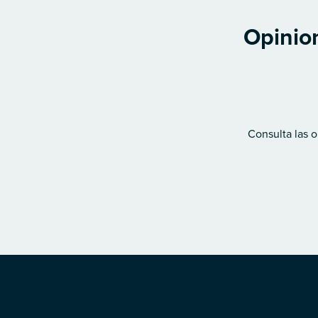
Opinion
Consulta las o