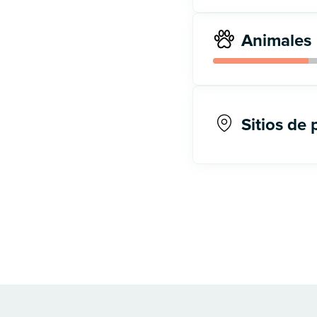
Animales
Sitios de