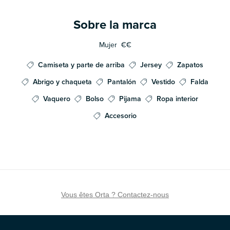
Sobre la marca
Mujer
€€
Camiseta y parte de arriba
Jersey
Zapatos
Abrigo y chaqueta
Pantalón
Vestido
Falda
Vaquero
Bolso
Pijama
Ropa interior
Accesorio
Vous êtes Orta ? Contactez-nous