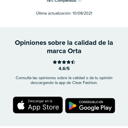
78
%
Completitud
ⓘ
Última actualización:
10/08/2021
Opiniones sobre la calidad de la
marca Orta
4,6/5
Consulta las opiniones sobre la calidad o da tu opinión
descargando la app de Clear Fashion.