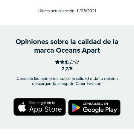
Última actualización:
11/08/2021
Opiniones sobre la calidad de la
marca Oceans Apart
2,7/5
Consulta las opiniones sobre la calidad o da tu opinión
descargando la app de Clear Fashion.