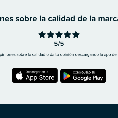
nes sobre la calidad de la mar
5/5
piniones sobre la calidad o da tu opinión descargando la app de