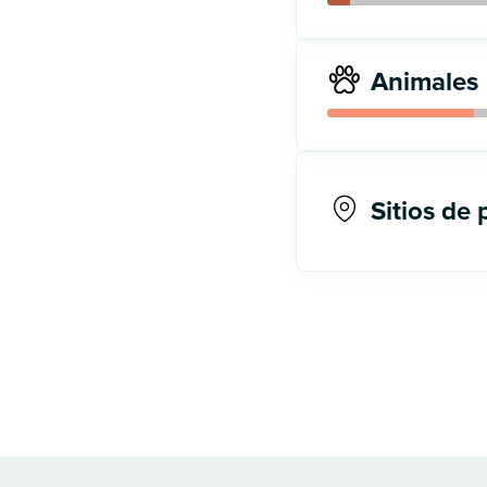
Animales
Sitios de