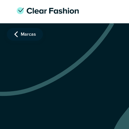
Marcas