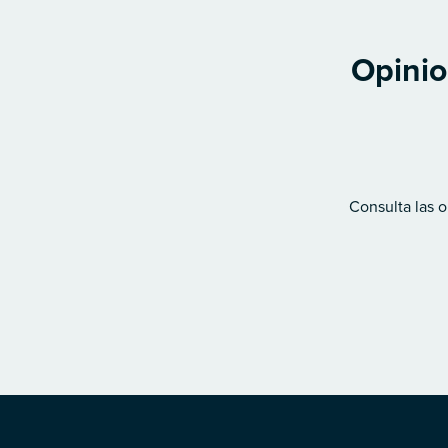
Opinio
Consulta las o