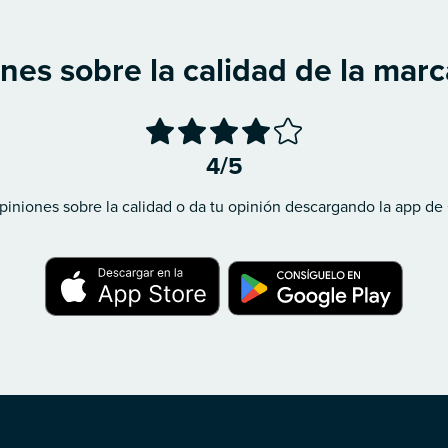
nes sobre la calidad de la marc
4/5
piniones sobre la calidad o da tu opinión descargando la app de