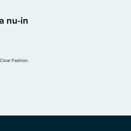
a nu-in
 Clear Fashion.