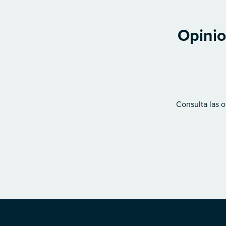
Opinio
Consulta las o