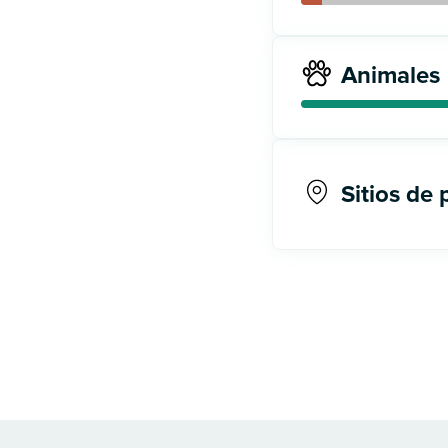
Animales
Sitios de