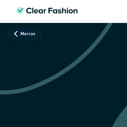
Marcas