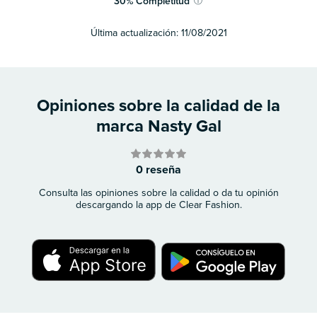
30
%
Completitud
ⓘ
Última actualización:
11/08/2021
Opiniones sobre la calidad de la
marca Nasty Gal
0 reseña
Consulta las opiniones sobre la calidad o da tu opinión
descargando la app de Clear Fashion.