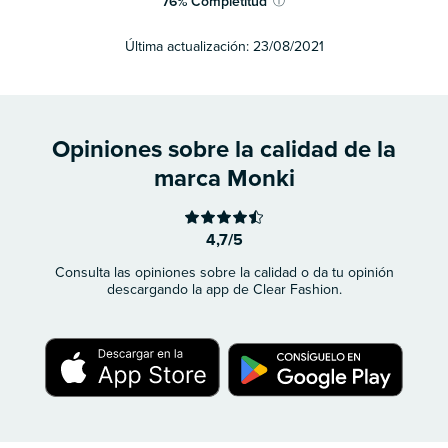
76
%
Completitud
ⓘ
Última actualización:
23/08/2021
Opiniones sobre la calidad de la
marca Monki
4,7/5
Consulta las opiniones sobre la calidad o da tu opinión
descargando la app de Clear Fashion.