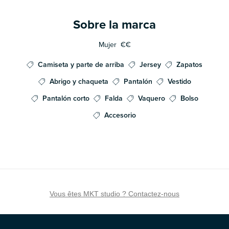
Sobre la marca
Mujer
€€
Camiseta y parte de arriba
Jersey
Zapatos
Abrigo y chaqueta
Pantalón
Vestido
Pantalón corto
Falda
Vaquero
Bolso
Accesorio
Vous êtes MKT studio ? Contactez-nous