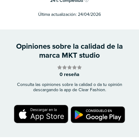
24
%
Completitud
ⓘ
Última actualización:
24/04/2026
Opiniones sobre la calidad de la
marca MKT studio
0 reseña
Consulta las opiniones sobre la calidad o da tu opinión
descargando la app de Clear Fashion.