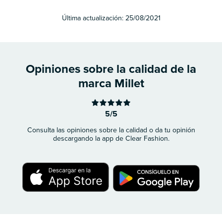
Última actualización:
25/08/2021
Opiniones sobre la calidad de la
marca Millet
5/5
Consulta las opiniones sobre la calidad o da tu opinión
descargando la app de Clear Fashion.