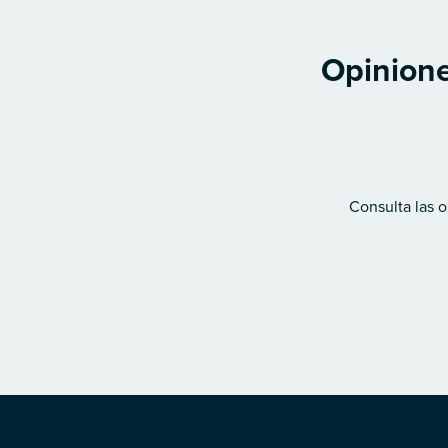
Opinione
Consulta las o