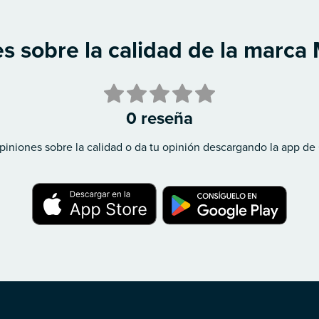
s sobre la calidad de la marca M
0 reseña
piniones sobre la calidad o da tu opinión descargando la app de