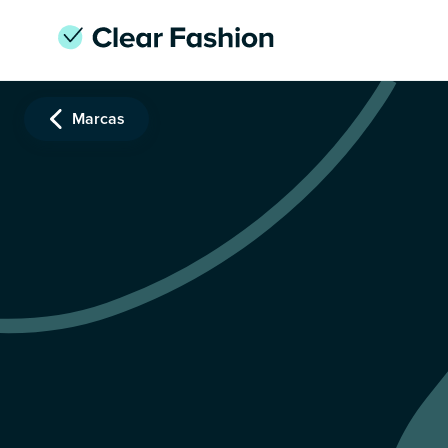
Marcas