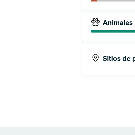
Animales
Sitios de