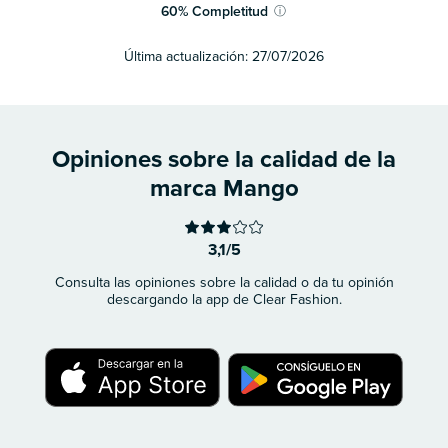
60
%
Completitud
ⓘ
Última actualización:
27/07/2026
Opiniones sobre la calidad de la
marca Mango
3,1/5
Consulta las opiniones sobre la calidad o da tu opinión
descargando la app de Clear Fashion.