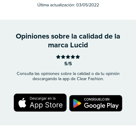
Última actualización:
03/05/2022
Opiniones sobre la calidad de la
marca Lucid
5/5
Consulta las opiniones sobre la calidad o da tu opinión
descargando la app de Clear Fashion.