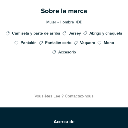
Sobre la marca
Mujer - Hombre
€€
Camiseta y parte de arriba
Jersey
Abrigo y chaqueta
Pantalón
Pantalón corto
Vaquero
Mono
Accesorio
Vous êtes Lee ? Contactez-nous
Acerca de