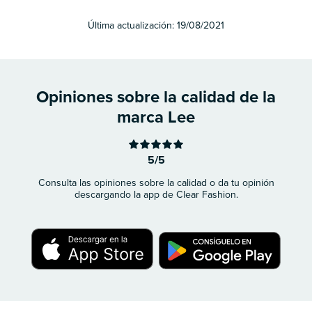
Última actualización:
19/08/2021
Opiniones sobre la calidad de la
marca Lee
5/5
Consulta las opiniones sobre la calidad o da tu opinión
descargando la app de Clear Fashion.