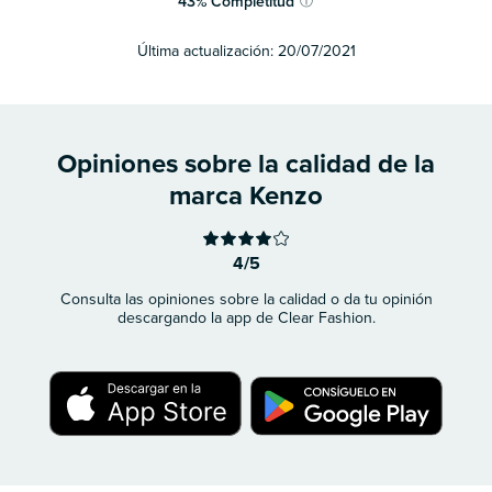
43
%
Completitud
ⓘ
Última actualización:
20/07/2021
Opiniones sobre la calidad de la
marca Kenzo
4/5
Consulta las opiniones sobre la calidad o da tu opinión
descargando la app de Clear Fashion.