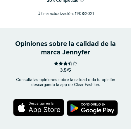
20
%
Completitud
ⓘ
Última actualización:
11/08/2021
Opiniones sobre la calidad de la
marca Jennyfer
3,5/5
Consulta las opiniones sobre la calidad o da tu opinión
descargando la app de Clear Fashion.