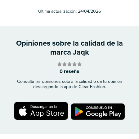
Última actualización:
24/04/2026
Opiniones sobre la calidad de la
marca Jaqk
0 reseña
Consulta las opiniones sobre la calidad o da tu opinión
descargando la app de Clear Fashion.