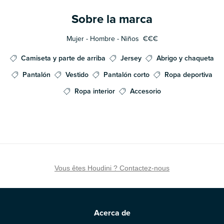
Sobre la marca
Mujer - Hombre - Niños
€€€
Camiseta y parte de arriba
Jersey
Abrigo y chaqueta
Pantalón
Vestido
Pantalón corto
Ropa deportiva
Ropa interior
Accesorio
Vous êtes Houdini ? Contactez-nous
Acerca de