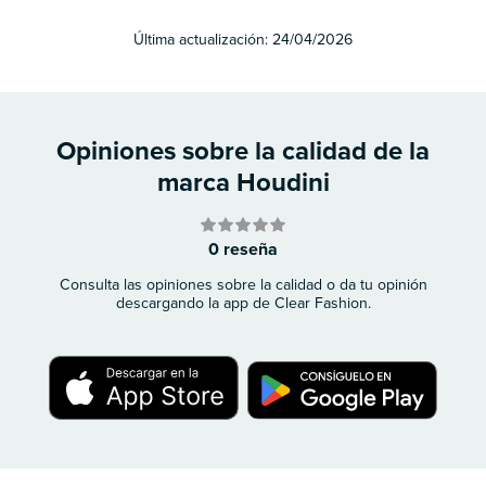
Última actualización:
24/04/2026
Opiniones sobre la calidad de la
marca Houdini
0 reseña
Consulta las opiniones sobre la calidad o da tu opinión
descargando la app de Clear Fashion.