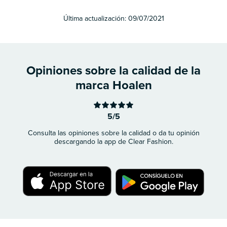
Última actualización:
09/07/2021
Opiniones sobre la calidad de la
marca Hoalen
5/5
Consulta las opiniones sobre la calidad o da tu opinión
descargando la app de Clear Fashion.