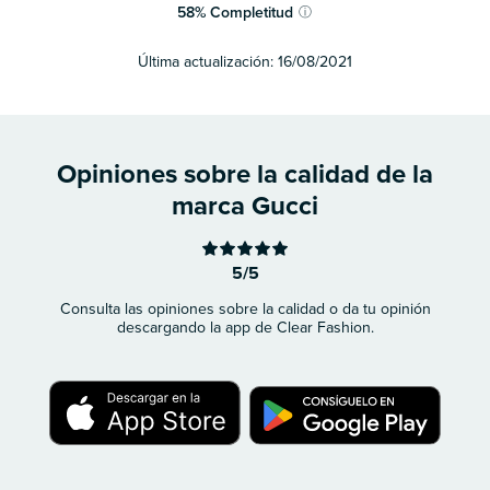
58
%
Completitud
ⓘ
Última actualización:
16/08/2021
Opiniones sobre la calidad de la
marca Gucci
5/5
Consulta las opiniones sobre la calidad o da tu opinión
descargando la app de Clear Fashion.