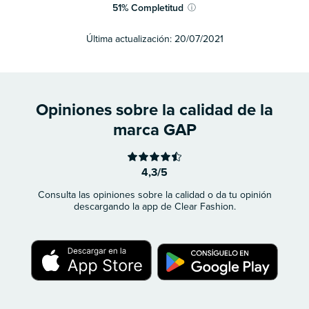
51
%
Completitud
ⓘ
Última actualización:
20/07/2021
Opiniones sobre la calidad de la
marca GAP
4,3/5
Consulta las opiniones sobre la calidad o da tu opinión
descargando la app de Clear Fashion.