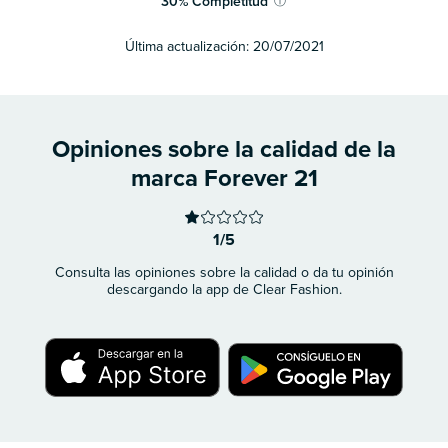
30
%
Completitud
ⓘ
Última actualización:
20/07/2021
Opiniones sobre la calidad de la
marca Forever 21
1/5
Consulta las opiniones sobre la calidad o da tu opinión
descargando la app de Clear Fashion.