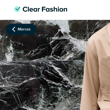
Marcas