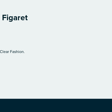
 Figaret
 Clear Fashion.