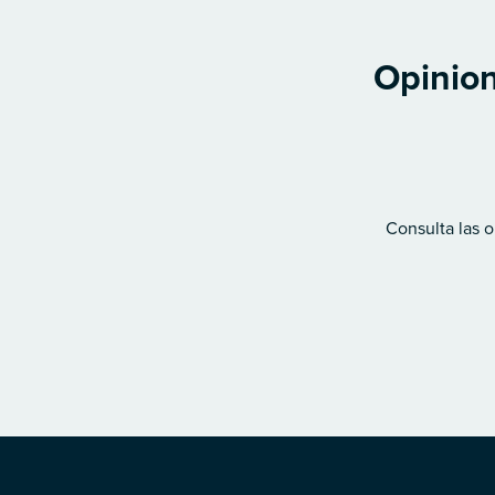
Opinion
Consulta las o