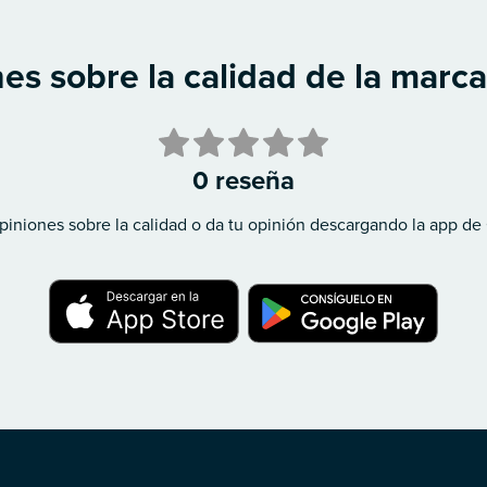
es sobre la calidad de la marca
0 reseña
piniones sobre la calidad o da tu opinión descargando la app de