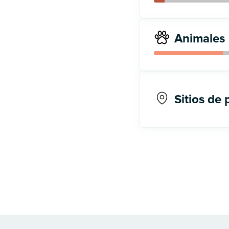
Animales
Sitios de