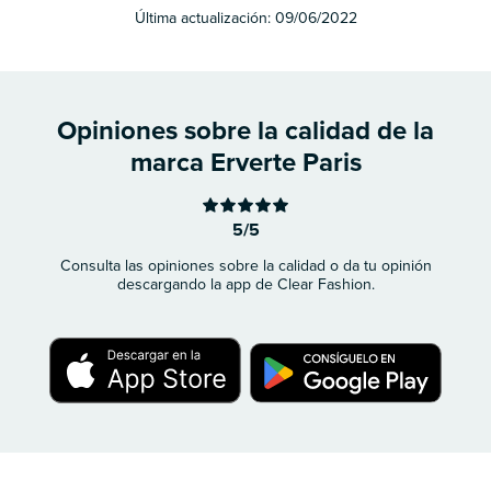
Última actualización:
09/06/2022
Opiniones sobre la calidad de la
marca Erverte Paris
5/5
Consulta las opiniones sobre la calidad o da tu opinión
descargando la app de Clear Fashion.