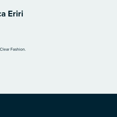
a Eriri
 Clear Fashion.