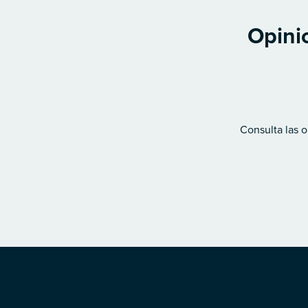
Opinio
Consulta las o