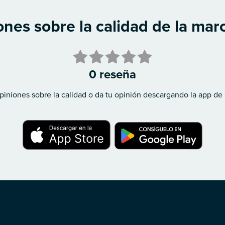
nes sobre la calidad de la marc
0 reseña
piniones sobre la calidad o da tu opinión descargando la app de