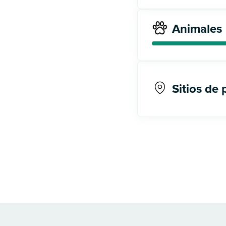
Animales
Sitios de