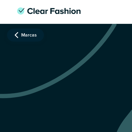
Marcas