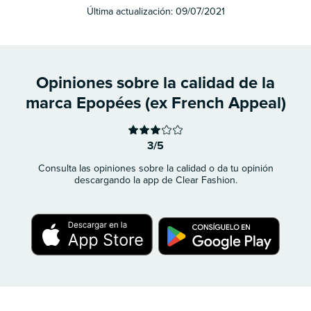
Última actualización:
09/07/2021
Opiniones sobre la calidad de la
marca Epopées (ex French Appeal)
3/5
Consulta las opiniones sobre la calidad o da tu opinión
descargando la app de Clear Fashion.