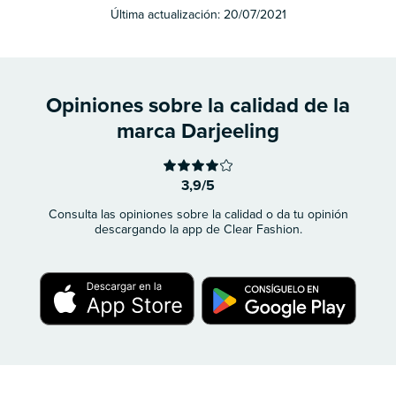
Última actualización:
20/07/2021
Opiniones sobre la calidad de la
marca Darjeeling
3,9/5
Consulta las opiniones sobre la calidad o da tu opinión
descargando la app de Clear Fashion.