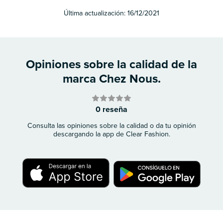
Última actualización:
16/12/2021
Opiniones sobre la calidad de la
marca Chez Nous.
0 reseña
Consulta las opiniones sobre la calidad o da tu opinión
descargando la app de Clear Fashion.