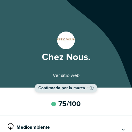
Chez Nous.
Ver sitio web
Confirmada por la marca
ⓘ
75
/100
Medioambiente