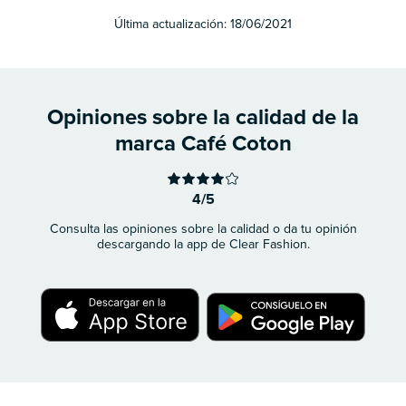
Última actualización:
18/06/2021
Opiniones sobre la calidad de la
marca Café Coton
4/5
Consulta las opiniones sobre la calidad o da tu opinión
descargando la app de Clear Fashion.