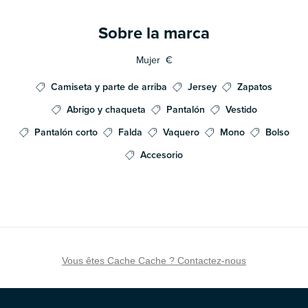
Sobre la marca
Mujer
€
Camiseta y parte de arriba
Jersey
Zapatos
Abrigo y chaqueta
Pantalón
Vestido
Pantalón corto
Falda
Vaquero
Mono
Bolso
Accesorio
Vous êtes Cache Cache ? Contactez-nous