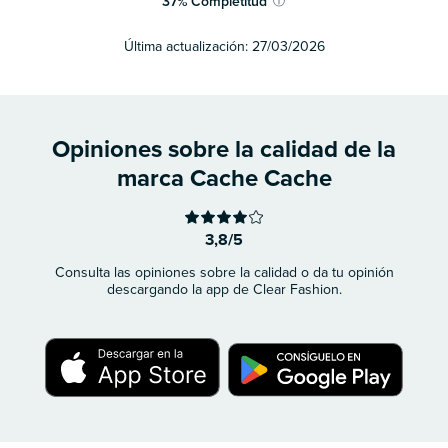
37
%
Completitud
ⓘ
Última actualización:
27/03/2026
Opiniones sobre la calidad de la
marca Cache Cache
3,8/5
Consulta las opiniones sobre la calidad o da tu opinión
descargando la app de Clear Fashion.