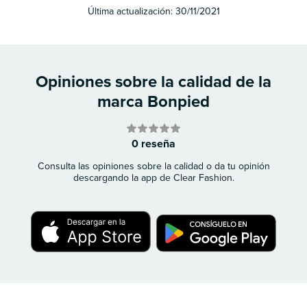
Última actualización:
30/11/2021
Opiniones sobre la calidad de la
marca Bonpied
0 reseña
Consulta las opiniones sobre la calidad o da tu opinión
descargando la app de Clear Fashion.