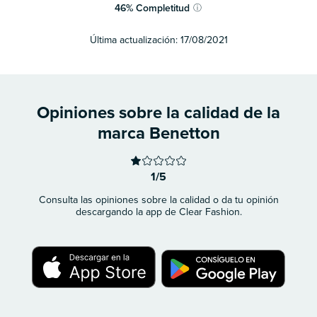
46
%
Completitud
ⓘ
Última actualización:
17/08/2021
Opiniones sobre la calidad de la
marca Benetton
1/5
Consulta las opiniones sobre la calidad o da tu opinión
descargando la app de Clear Fashion.