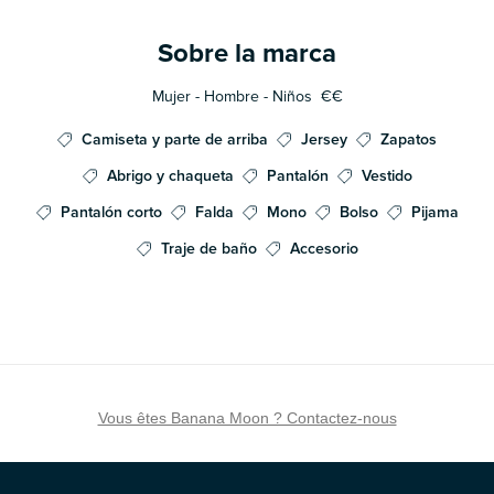
Sobre la marca
Mujer - Hombre - Niños
€€
Camiseta y parte de arriba
Jersey
Zapatos
Abrigo y chaqueta
Pantalón
Vestido
Pantalón corto
Falda
Mono
Bolso
Pijama
Traje de baño
Accesorio
Vous êtes Banana Moon ? Contactez-nous