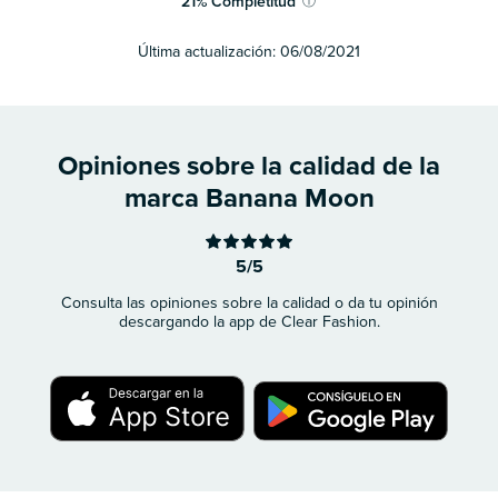
21
%
Completitud
ⓘ
Última actualización:
06/08/2021
Opiniones sobre la calidad de la
marca Banana Moon
5/5
Consulta las opiniones sobre la calidad o da tu opinión
descargando la app de Clear Fashion.