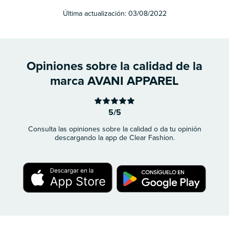
Última actualización:
03/08/2022
Opiniones sobre la calidad de la
marca AVANI APPAREL
5/5
Consulta las opiniones sobre la calidad o da tu opinión
descargando la app de Clear Fashion.