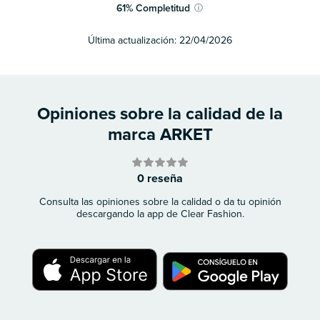
61
%
Completitud
ⓘ
Última actualización:
22/04/2026
Opiniones sobre la calidad de la
marca ARKET
0 reseña
Consulta las opiniones sobre la calidad o da tu opinión
descargando la app de Clear Fashion.